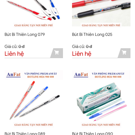
Bút Bi Thiên Long 079
Bút Bi Thiên Long 025
Giá cũ:
0 đ
Giá cũ:
0 đ
Liên hệ
Liên hệ
Bút Bi Thiên Long 089
Bút Bi Thiên Long 090