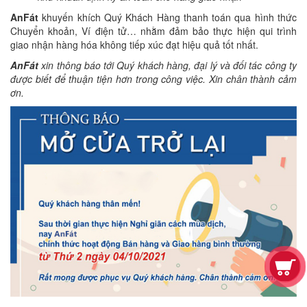
AnFát
khuyến khích Quý Khách Hàng thanh toán qua hình thức
Chuyển khoản, Ví điện tử… nhằm đảm bảo thực hiện qui trình
giao nhận hàng hóa không tiếp xúc đạt hiệu quả tốt nhất.
AnFát
xin thông báo tới Quý khách hàng, đại lý và đối tác công ty
được biết để thuận tiện hơn trong công việc. Xin chân thành cảm
ơn.