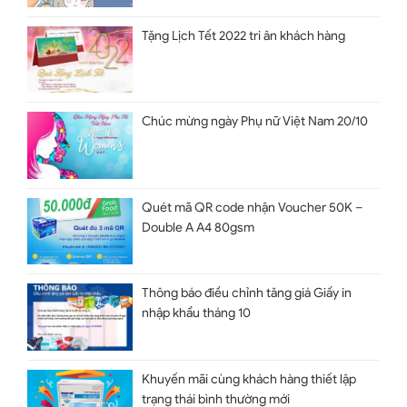
Tặng Lịch Tết 2022 tri ân khách hàng
Chúc mừng ngày Phụ nữ Việt Nam 20/10
Quét mã QR code nhận Voucher 50K –
Double A A4 80gsm
Thông báo điều chỉnh tăng giá Giấy in
nhập khẩu tháng 10
Khuyến mãi cùng khách hàng thiết lập
trạng thái bình thường mới