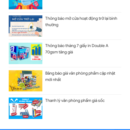
Thông báo mở cửa hoạt động trở lại bình
thường
Thông báo tháng 7 giấy in Double A
70gsm tăng giá
Bảng báo giá văn phòng phẩm cập nhật
mới nhất
Thanh lý văn phòng phẩm giá sốc