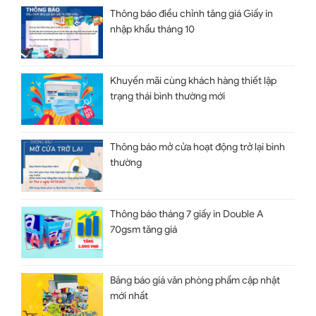
Thông báo điều chỉnh tăng giá Giấy in
nhập khẩu tháng 10
Khuyến mãi cùng khách hàng thiết lập
trạng thái bình thường mới
Thông báo mở cửa hoạt động trở lại bình
thường
Thông báo tháng 7 giấy in Double A
70gsm tăng giá
Bảng báo giá văn phòng phẩm cập nhật
mới nhất