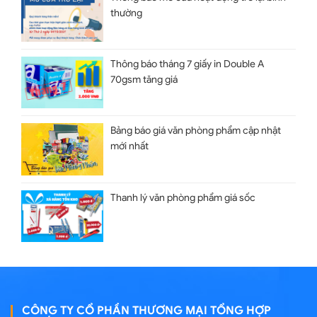
thường
Thông báo tháng 7 giấy in Double A
70gsm tăng giá
Bảng báo giá văn phòng phẩm cập nhật
mới nhất
Thanh lý văn phòng phẩm giá sốc
CÔNG TY CỔ PHẦN THƯƠNG MẠI TỔNG HỢP