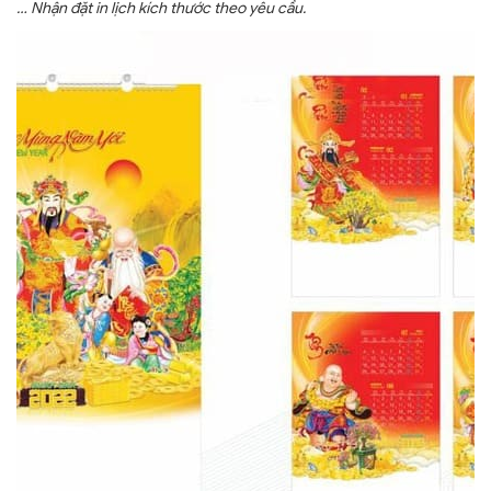
… Nhận đặt in lịch kích thước theo yêu cầu.