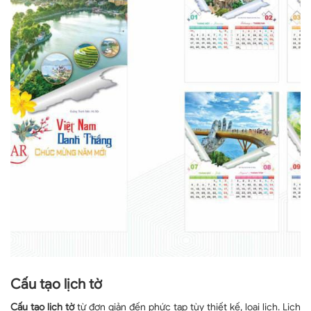
Cấu tạo lịch tờ
Cấu tạo lịch tờ
từ đơn giản đến phức tạp tùy thiết kế, loại lịch. Lịch