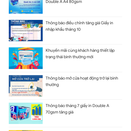
Double A A4 80gsm
Thông báo điều chỉnh tăng giá Giấy in
nhập khẩu tháng 10
Khuyến mãi cùng khách hàng thiết lập
trạng thái bình thường mới
Thông báo mở cửa hoạt động trở lại bình
thường
Thông báo tháng 7 giấy in Double A
70gsm tăng giá