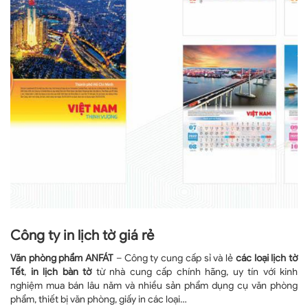
Công ty in lịch tờ giá rẻ
Văn phòng phẩm ANFÁT
– Công ty cung cấp sỉ và lẻ
các loại lịch tờ
Tết
,
in lịch bàn tờ
từ nhà cung cấp chính hãng, uy tín với kinh
nghiệm mua bán lâu năm và nhiều sản phẩm dụng cụ văn phòng
phẩm, thiết bị văn phòng, giấy in các loại…