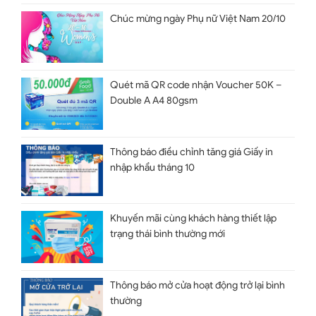
Chúc mừng ngày Phụ nữ Việt Nam 20/10
Quét mã QR code nhận Voucher 50K –
Double A A4 80gsm
Thông báo điều chỉnh tăng giá Giấy in
nhập khẩu tháng 10
Khuyến mãi cùng khách hàng thiết lập
trạng thái bình thường mới
Thông báo mở cửa hoạt động trở lại bình
thường