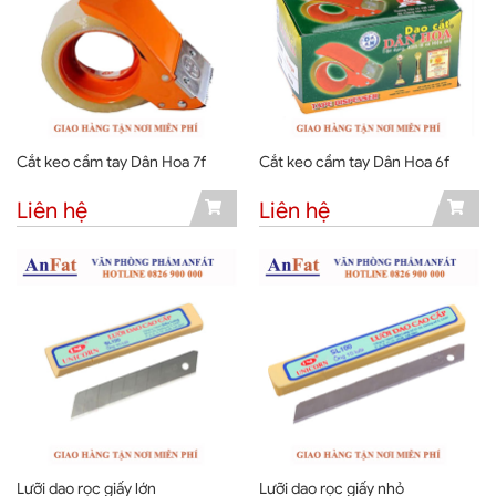
Cắt keo cầm tay Dân Hoa 7f
Cắt keo cầm tay Dân Hoa 6f
Liên hệ
Liên hệ
Lưỡi dao rọc giấy lớn
Lưỡi dao rọc giấy nhỏ