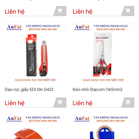
Liên hệ
Liên hệ
Dao rọc giấy SDI lớn 0423
Kéo nhỏ Stacom (165mm)
Liên hệ
Liên hệ