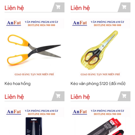
Liên hệ
Liên hệ
Kéo hoa hồng
Kéo văn phòng S120 (đồi mồi)
Liên hệ
Liên hệ