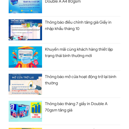
Double A A4 80gsm
Thông báo điều chỉnh tăng giá Giấy in
nhập khẩu tháng 10
Khuyến mãi cùng khách hàng thiết lập
trạng thái bình thường mới
Thông báo mở cửa hoạt động trở lại bình
thường
Thông báo tháng 7 giấy in Double A
70gsm tăng giá