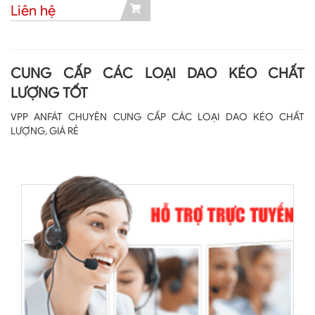
Liên hệ
CUNG CẤP CÁC LOẠI DAO KÉO CHẤT
LƯỢNG TỐT
VPP ANFÁT CHUYÊN CUNG CẤP CÁC LOẠI DAO KÉO CHẤT
LƯỢNG, GIÁ RẺ