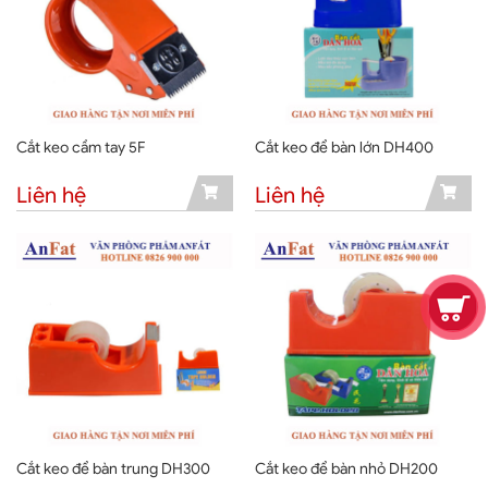
Cắt keo cầm tay 5F
Cắt keo để bàn lớn DH400
Liên hệ
Liên hệ
Cắt keo để bàn trung DH300
Cắt keo để bàn nhỏ DH200