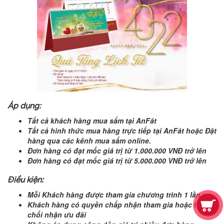
Áp dụng:
Tất cả khách hàng mua sắm tại AnFát
Tất cả hình thức mua hàng trực tiếp tại AnFát hoặc Đặt
hàng qua các kênh mua sắm online.
Đơn hàng có đạt mốc giá trị từ 1.000.000 VNĐ trở lên
Đơn hàng có đạt mốc giá trị từ 5.000.000 VNĐ trở lên
Điều kiện:
Mỗi Khách hàng được tham gia chương trình 1 lần
Khách hàng có quyền chấp nhận tham gia hoặc từ
chối nhận ưu đãi