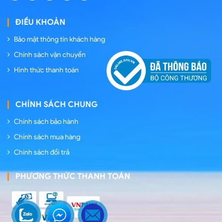
ĐIỀU KHOẢN
Bảo mật thông tin khách hàng
Chính sách vận chuyển
Hình thức thanh toán
CHÍNH SÁCH CHUNG
Chính sách bảo hành
Chính sách mua hàng
Chính sách đổi trả
PHƯƠNG THỨC THANH TOÁN