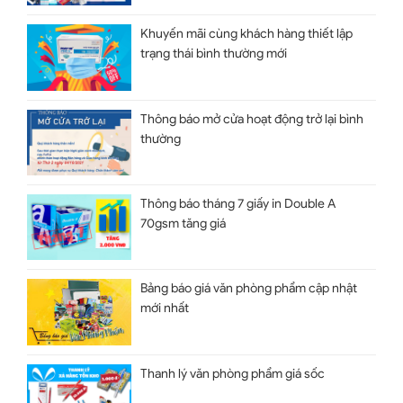
Khuyến mãi cùng khách hàng thiết lập
trạng thái bình thường mới
Thông báo mở cửa hoạt động trở lại bình
thường
Thông báo tháng 7 giấy in Double A
70gsm tăng giá
Bảng báo giá văn phòng phẩm cập nhật
mới nhất
Thanh lý văn phòng phẩm giá sốc