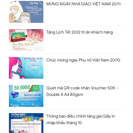
MỪNG NGÀY NHÀ GIÁO VIỆT NAM 20/11
Tặng Lịch Tết 2022 tri ân khách hàng
Chúc mừng ngày Phụ nữ Việt Nam 20/10
Quét mã QR code nhận Voucher 50K –
Double A A4 80gsm
Thông báo điều chỉnh tăng giá Giấy in
nhập khẩu tháng 10