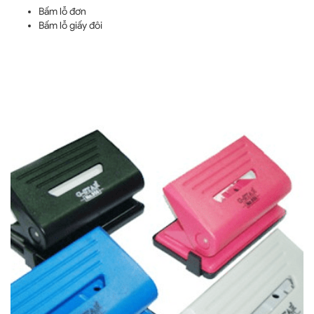
Bấm lỗ đơn
Bấm lỗ giấy đôi