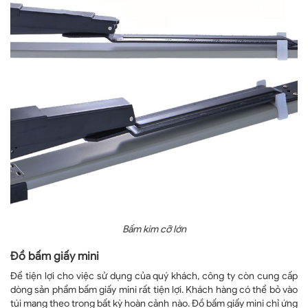
Bấm kim cỡ lớn
Đồ bấm giấy mini
Để tiện lợi cho việc sử dụng của quý khách, công ty còn cung cấp
dòng sản phẩm bấm giấy mini rất tiện lợi. Khách hàng có thể bỏ vào
túi mang theo trong bất kỳ hoàn cảnh nào. Đồ bấm giấy mini chỉ ứng