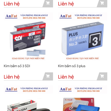
Liên hệ
Liên hệ
Kim bấm số 3 SDI
Kim bấm số 3 plus
Liên hệ
Liên hệ