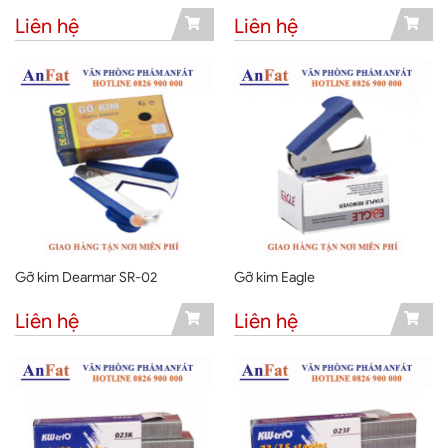
Liên hệ
Liên hệ
Gỡ kim Dearmar SR-02
Gỡ kim Eagle
Liên hệ
Liên hệ