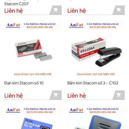
Stacom C207
Liên hệ
Liên hệ
Đạn kim Stacom số 10
Bấm kim Stacom số 3 – C102
Liên hệ
Liên hệ