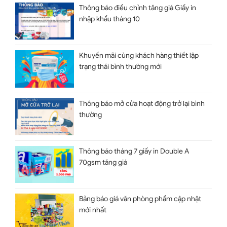
Thông báo điều chỉnh tăng giá Giấy in
nhập khẩu tháng 10
Khuyến mãi cùng khách hàng thiết lập
trạng thái bình thường mới
Thông báo mở cửa hoạt động trở lại bình
thường
Thông báo tháng 7 giấy in Double A
70gsm tăng giá
Bảng báo giá văn phòng phẩm cập nhật
mới nhất