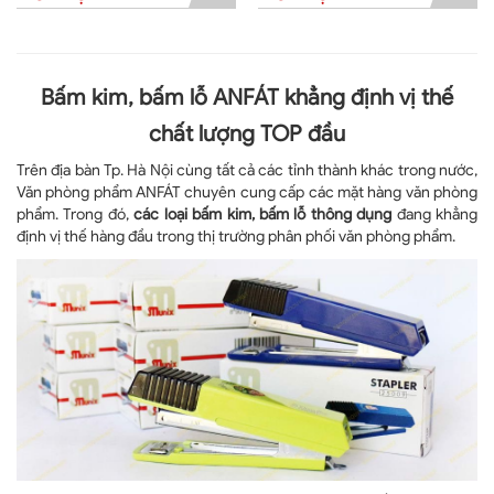
Bấm kim, bấm lỗ ANFÁT khẳng định vị thế
chất lượng TOP đầu
Trên địa bàn Tp. Hà Nội cùng tất cả các tỉnh thành khác trong nước,
Văn phòng phẩm ANFÁT chuyên cung cấp các mặt hàng văn phòng
phẩm. Trong đó,
các loại bấm kim, bấm lỗ thông dụng
đang khẳng
định vị thế hàng đầu trong thị trường phân phối văn phòng phẩm.