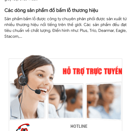
Các dòng sản phẩm đồ bấm lỗ thương hiệu
Sản phẩm bấm lỗ được công ty chuyên phân phối được sản xuất từ
nhiều thương hiệu nổi tiếng trên thế giới. Các sản phẩm đều đạt
tiêu chuẩn về chất lượng. Điển hình như: Plus, Trio, Dearmar, Eagle,
Stacom,…
HOTLINE