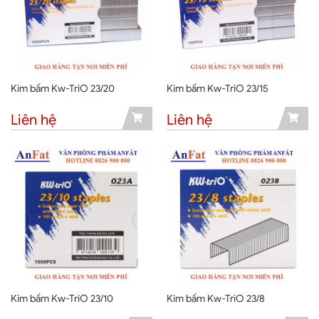
Kim bấm Kw-TriO 23/20
Kim bấm Kw-TriO 23/15
Liên hệ
Liên hệ
Kim bấm Kw-TriO 23/10
Kim bấm Kw-TriO 23/8