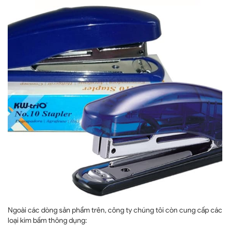
Ngoài các dòng sản phẩm trên, công ty chúng tôi còn cung cấp các
loại kim bấm thông dụng: