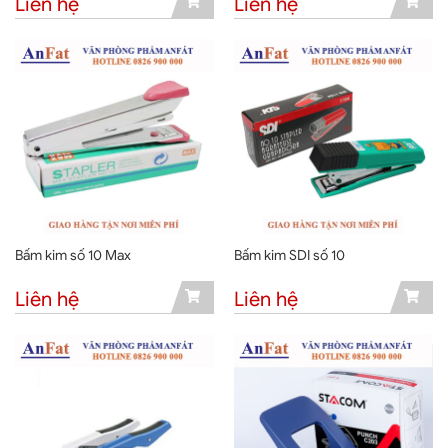
Liên hệ
Liên hệ
Bấm kim số 10 Max
Bấm kim SDI số 10
Liên hệ
Liên hệ