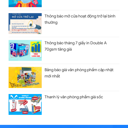
Thông báo mở cửa hoạt động trở lại bình
thường
Thông báo tháng 7 giấy in Double A
70gsm tăng giá
Bảng báo giá văn phòng phẩm cập nhật
mới nhất
Thanh lý văn phòng phẩm giá sốc