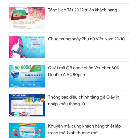
Tặng Lịch Tết 2022 tri ân khách hàng
Chúc mừng ngày Phụ nữ Việt Nam 20/10
Quét mã QR code nhận Voucher 50K –
Double A A4 80gsm
Thông báo điều chỉnh tăng giá Giấy in
nhập khẩu tháng 10
Khuyến mãi cùng khách hàng thiết lập
trạng thái bình thường mới