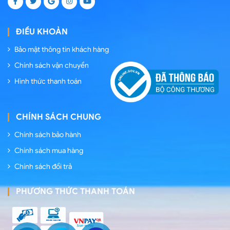
ĐIỀU KHOẢN
Bảo mật thông tin khách hàng
Chính sách vận chuyển
Hình thức thanh toán
CHÍNH SÁCH CHUNG
Chính sách bảo hành
Chính sách mua hàng
Chính sách đổi trả
PHƯƠNG THỨC THANH TOÁN