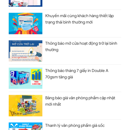
Khuyến mãi cùng khách hàng thiết lập
trạng thái bình thường mới
Thông báo mở cửa hoạt động trở lại bình
thường
Thông báo tháng 7 giấy in Double A
70gsm tăng giá
Bảng báo giá văn phòng phẩm cập nhật
mới nhất
Thanh lý văn phòng phẩm giá sốc