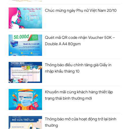
Chúc mừng ngày Phụ nữ Việt Nam 20/10
Quét mã QR code nhận Voucher 50K –
Double A A4 80gsm
Thông báo điều chỉnh tăng giá Giấy in
nhập khẩu tháng 10
Khuyến mãi cùng khách hàng thiết lập
trạng thái bình thường mới
Thông báo mở cửa hoạt động trở lại bình
thường