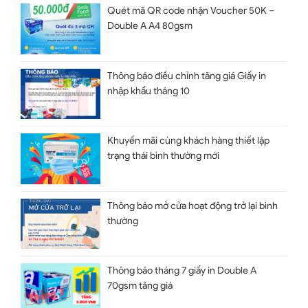
Quét mã QR code nhận Voucher 50K –
Double A A4 80gsm
Thông báo điều chỉnh tăng giá Giấy in
nhập khẩu tháng 10
Khuyến mãi cùng khách hàng thiết lập
trạng thái bình thường mới
Thông báo mở cửa hoạt động trở lại bình
thường
Thông báo tháng 7 giấy in Double A
70gsm tăng giá