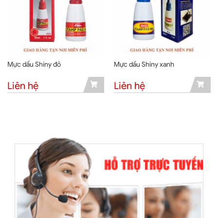
Mực dấu Shiny đỏ
Mực dấu Shiny xanh
Liên hệ
Liên hệ