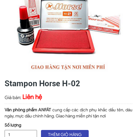
Stampon Horse H-02
Liên hệ
Giá bán:
Văn phòng phẩm ANFÁT
cung cấp các dịch phụ khắc dấu tên, dáu
ngày, mực dấu chính hãng. Giao hàng miễn phí tận nơi
Số lượng
THÊM GIỎ HÀNG