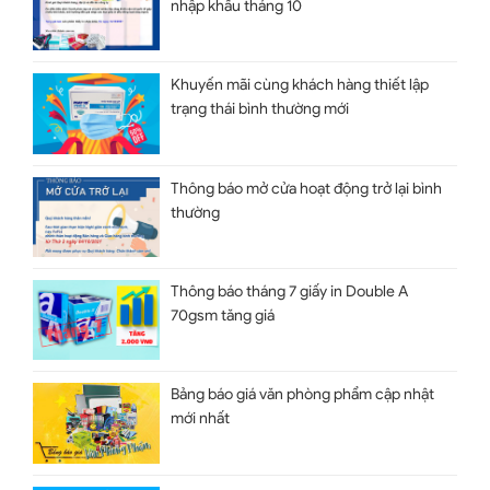
nhập khẩu tháng 10
Khuyến mãi cùng khách hàng thiết lập
trạng thái bình thường mới
Thông báo mở cửa hoạt động trở lại bình
thường
Thông báo tháng 7 giấy in Double A
70gsm tăng giá
Bảng báo giá văn phòng phẩm cập nhật
mới nhất