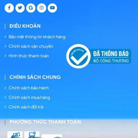
ĐIỀU KHOẢN
Bảo mật thông tin khách hàng
Chính sách vận chuyển
Hình thức thanh toán
CHÍNH SÁCH CHUNG
Chính sách bảo hành
Chính sách mua hàng
Chính sách đổi trả
PHƯƠNG THỨC THANH TOÁN